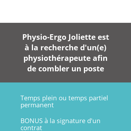
Physio-Ergo Joliette est
à la recherche d'un(e)
physiothérapeute afin
de combler un poste
Temps plein ou temps partiel
permanent
BONUS à la signature d'un
contrat