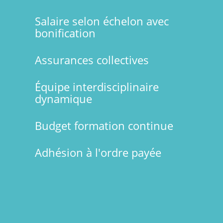
Salaire selon échelon avec
bonification
Assurances collectives
Équipe interdisciplinaire
dynamique
Budget formation continue
Adhésion à l'ordre payée