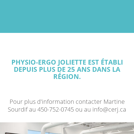
PHYSIO-ERGO JOLIETTE EST ÉTABLI
DEPUIS PLUS DE 25 ANS DANS LA
RÉGION.
Pour plus d'information contacter Martine
Sourdif
au 450-752-0745 ou au info@cerj.ca